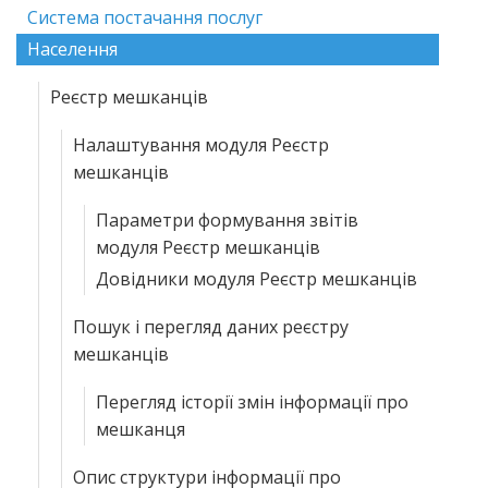
Система постачання послуг
Населення
Реєстр мешканців
Налаштування модуля Реєстр
мешканців
Параметри формування звітів
модуля Реєстр мешканців
Довідники модуля Реєстр мешканців
Пошук і перегляд даних реєстру
мешканців
Перегляд історії змін інформації про
мешканця
Опис структури інформації про