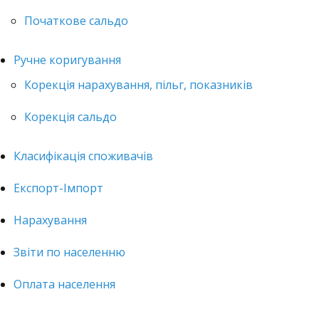
Початкове сальдо
Ручне коригування
Корекція нарахування, пільг, показників
Корекція сальдо
Класифікація споживачів
Експорт-Імпорт
Нарахування
Звіти по населенню
Оплата населення