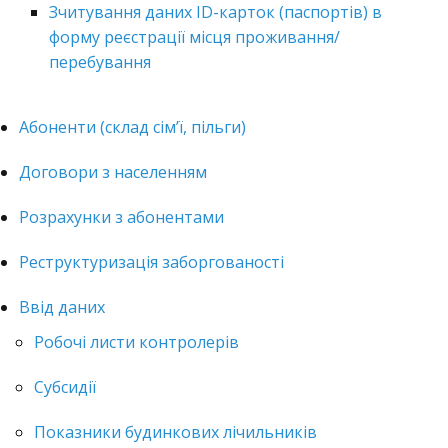
Зчитування даних ID-карток (паспортів) в
форму реєстрації місця проживання/
перебування
Абоненти (склад сім’ї, пільги)
Договори з населенням
Розрахунки з абонентами
Реструктуризація заборгованості
Ввід даних
Робочі листи контролерів
Субсидії
Показники будинкових лічильників